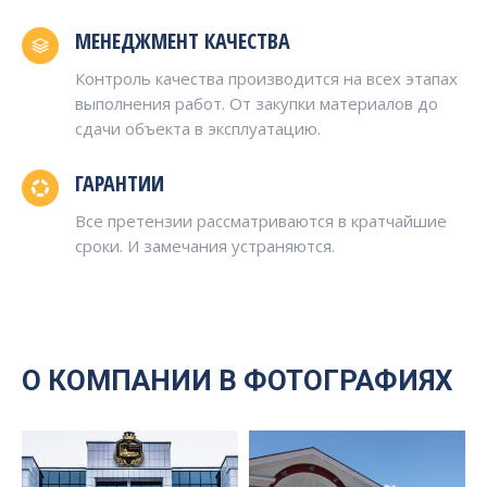
МЕНЕДЖМЕНТ КАЧЕСТВА
Контроль качества производится на всех этапах
выполнения работ. От закупки материалов до
сдачи объекта в эксплуатацию.
ГАРАНТИИ
Все претензии рассматриваются в кратчайшие
сроки. И замечания устраняются.
О КОМПАНИИ В ФОТОГРАФИЯХ