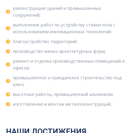
реконструкция зданий и промышленных
сооружений;
выполнение работ по устройству стяжки пола с
использованием инновационных технологий;
благоустройство территорий;
производство малых архитектурных форм;
ремонт и отделка производственных помещений и
офисов;
промышленное и гражданское строительство под
ключ;
высотные работы, промышленный альпинизм;
изготовление и монтаж металлоконструкций.
НАШИ ДОСТИЖЕНИЯ