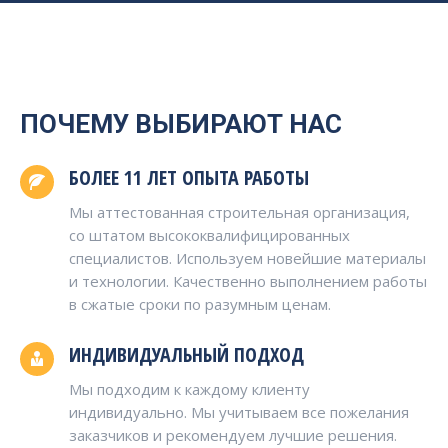
ПОЧЕМУ ВЫБИРАЮТ НАС
БОЛЕЕ 11 ЛЕТ ОПЫТА РАБОТЫ
Мы аттестованная строительная организация,
со штатом высококвалифицированных
специалистов. Используем новейшие материалы
и технологии. Качественно выполнением работы
в сжатые сроки по разумным ценам.
ИНДИВИДУАЛЬНЫЙ ПОДХОД
Мы подходим к каждому клиенту
индивидуально. Мы учитываем все пожелания
заказчиков и рекомендуем лучшие решения.