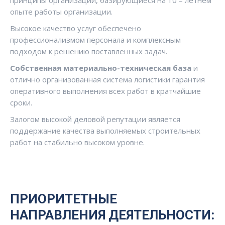
принципы организации, базирующиеся на 10 – летнем
опыте работы организации.
Высокое качество услуг обеспечено
профессионализмом персонала и комплексным
подходом к решению поставленных задач.
Собственная материально-техническая база
и
отлично организованная система логистики гарантия
оперативного выполнения всех работ в кратчайшие
сроки.
Залогом высокой деловой репутации является
поддержание качества выполняемых строительных
работ на стабильно высоком уровне.
ПРИОРИТЕТНЫЕ
НАПРАВЛЕНИЯ ДЕЯТЕЛЬНОСТИ: