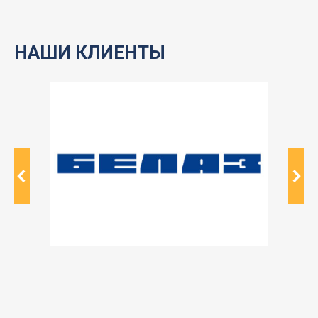
НАШИ КЛИЕНТЫ