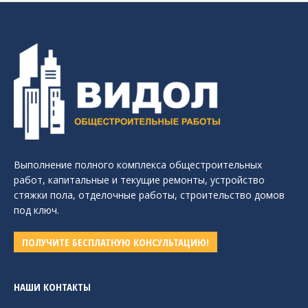
Выполнение полного комплекса общестроительных
работ, капитальные и текущие ремонты, устройство
стяжки пола, отделочные работы, строительство домов
под ключ.
ПОЛУЧИТЕ БЕСПЛАТНУЮ КОНСУЛЬТАЦИЮ!
НАШИ КОНТАКТЫ