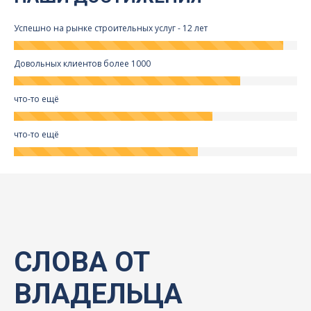
Успешно на рынке строительных услуг - 12 лет
Довольных клиентов более 1000
что-то ещё
что-то ещё
СЛОВА ОТ
ВЛАДЕЛЬЦА