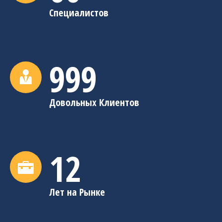
Специалистов
1,000
Довольных Клиентов
12
Лет на Рынке