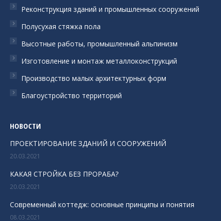
Реконструкция зданий и промышленных сооружений
Полусухая стяжка пола
Высотные работы, промышленный альпинизм
Изготовление и монтаж металлоконструкций
Производство малых архитектурных форм
Благоустройство территорий
НОВОСТИ
ПРОЕКТИРОВАНИЕ ЗДАНИЙ И СООРУЖЕНИЙ
20.03.2021
КАКАЯ СТРОЙКА БЕЗ ПРОРАБА?
20.03.2021
Современный коттедж: основные принципы и понятия
08.03.2021